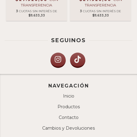
TRANSFERENCIA
TRANSFERENCIA
3
CUOTAS SIN INTERÉS DE
3
CUOTAS SIN INTERÉS DE
$11.633,33
$11.633,33
SEGUINOS
NAVEGACIÓN
Inicio
Productos
Contacto
Cambios y Devoluciones