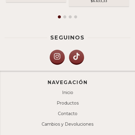
$6.633,33
SEGUINOS
NAVEGACIÓN
Inicio
Productos
Contacto
Cambios y Devoluciones