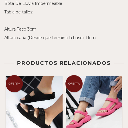
Bota De Lluvia Impermeable
Tabla de talles:
Altura Taco 3cm
Altura caña (Desde que termina la base): 11cm
PRODUCTOS RELACIONADOS
OFERTA
OFERTA