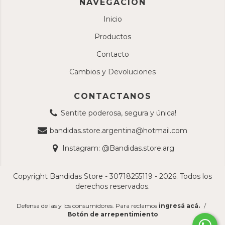
NAVEGACIÓN
Inicio
Productos
Contacto
Cambios y Devoluciones
CONTACTANOS
Sentite poderosa, segura y única!
bandidas.store.argentina@hotmail.com
Instagram: @Bandidas.store.arg
Copyright Bandidas Store - 30718255119 - 2026. Todos los
derechos reservados.
Defensa de las y los consumidores. Para reclamos
ingresá acá.
/
Botón de arrepentimiento