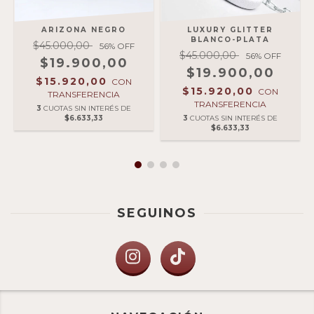
ARIZONA NEGRO
LUXURY GLITTER
BLANCO-PLATA
$45.000,00
56
% OFF
$45.000,00
56
% OFF
$19.900,00
$19.900,00
$15.920,00
CON
$15.920,00
CON
TRANSFERENCIA
TRANSFERENCIA
3
CUOTAS SIN INTERÉS DE
$6.633,33
3
CUOTAS SIN INTERÉS DE
$6.633,33
SEGUINOS