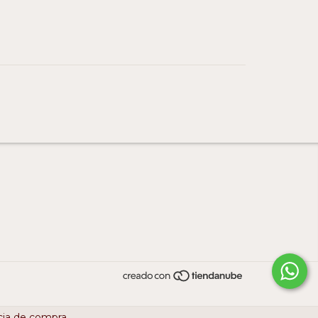
cia de compra.