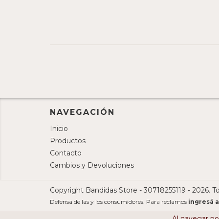
NAVEGACIÓN
Inicio
Productos
Contacto
Cambios y Devoluciones
Copyright Bandidas Store - 30718255119 - 2026. T
Defensa de las y los consumidores. Para reclamos
ingresá a
Al navegar por