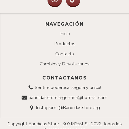
NAVEGACIÓN
Inicio
Productos
Contacto
Cambios y Devoluciones
CONTACTANOS
Sentite poderosa, segura y única!
bandidas.store.argentina@hotmail.com
Instagram: @Bandidas.store.arg
Copyright Bandidas Store - 30718255119 - 2026. Todos los