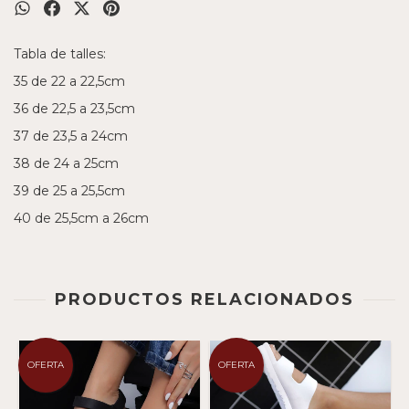
Tabla de talles:
35 de 22 a 22,5cm
36 de 22,5 a 23,5cm
37 de 23,5 a 24cm
38 de 24 a 25cm
39 de 25 a 25,5cm
40 de 25,5cm a 26cm
PRODUCTOS RELACIONADOS
OFERTA
OFERTA