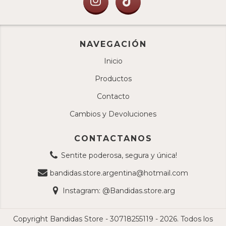
NAVEGACIÓN
Inicio
Productos
Contacto
Cambios y Devoluciones
CONTACTANOS
Sentite poderosa, segura y única!
bandidas.store.argentina@hotmail.com
Instagram: @Bandidas.store.arg
Copyright Bandidas Store - 30718255119 - 2026. Todos los