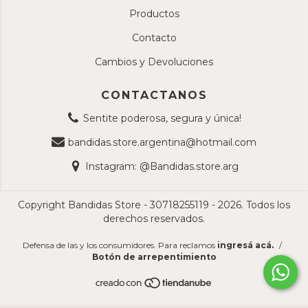
Productos
Contacto
Cambios y Devoluciones
CONTACTANOS
Sentite poderosa, segura y única!
bandidas.store.argentina@hotmail.com
Instagram: @Bandidas.store.arg
Copyright Bandidas Store - 30718255119 - 2026. Todos los
derechos reservados.
Defensa de las y los consumidores. Para reclamos
ingresá acá.
/
Botón de arrepentimiento