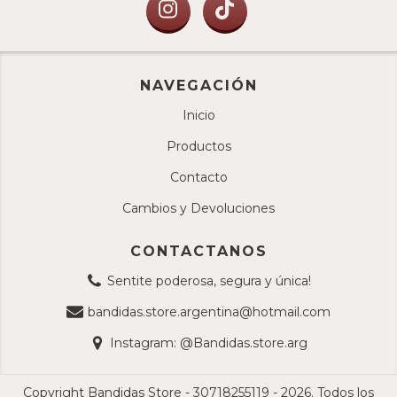
NAVEGACIÓN
Inicio
Productos
Contacto
Cambios y Devoluciones
CONTACTANOS
Sentite poderosa, segura y única!
bandidas.store.argentina@hotmail.com
Instagram: @Bandidas.store.arg
Copyright Bandidas Store - 30718255119 - 2026. Todos los