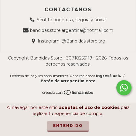
CONTACTANOS
Sentite poderosa, segura y única!
bandidas.store.argentina@hotmail.com
Instagram: @Bandidas.store.arg
Copyright Bandidas Store - 30718255119 - 2026. Todos los
derechos reservados.
Defensa de las y los consumidores. Para reclamos
ingresá acá.
/
Botón de arrepentimiento
Al navegar por este sitio
aceptás el uso de cookies
para
agilizar tu experiencia de compra.
ENTENDIDO