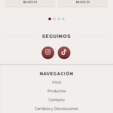
$6.633,33
$6.633,33
SEGUINOS
NAVEGACIÓN
Inicio
Productos
Contacto
Cambios y Devoluciones